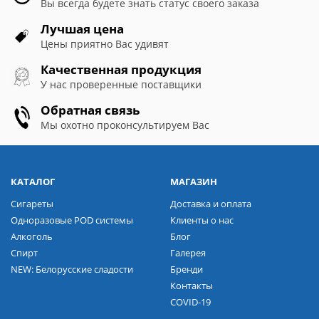
Вы всегда будете знать статус своего заказа
Лучшая цена
Цены приятно Вас удивят
Качественная продукция
У нас проверенные поставщики
Обратная связь
Мы охотно проконсультируем Вас
КАТАЛОГ
МАГАЗИН
Сигареты
Доставка и оплата
Одноразовые POD системы
Клиенты о нас
Алкоголь
Блог
Спирт
Галерея
NEW: Белорусские сладости
Бренди
Контакты
COVID-19