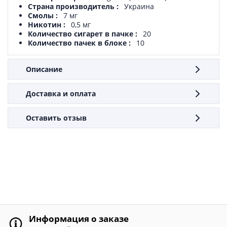
Страна производитель
Украина
Смолы
7 мг
Никотин
0,5 мг
Количество сигарет в пачке
20
Количество пачек в блоке
10
Описание
Доставка и оплата
Оставить отзыв
Информация о заказе