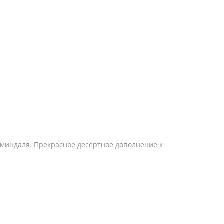
 миндаля. Прекрасное десертное дополнение к