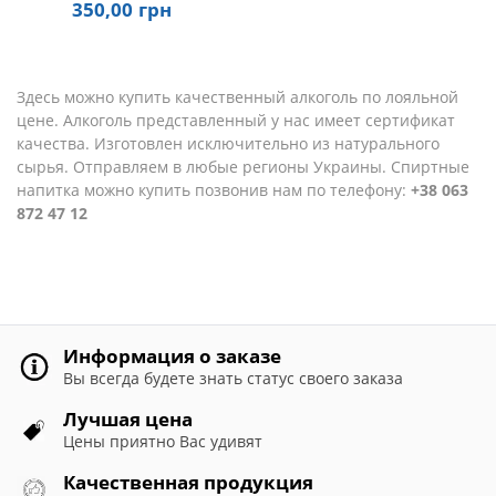
350
,00
грн
Здесь можно купить качественный алкоголь по лояльной
цене. Алкоголь представленный у нас имеет сертификат
качества. Изготовлен исключительно из натурального
сырья. Отправляем в любые регионы Украины. Спиртные
напитка можно купить позвонив нам по телефону:
+38 063
872 47 12
Информация о заказе
Вы всегда будете знать статус своего заказа
Лучшая цена
Цены приятно Вас удивят
Качественная продукция