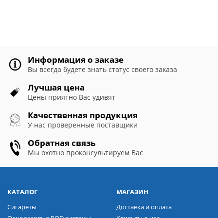
Информация о заказе
Вы всегда будете знать статус своего заказа
Лучшая цена
Цены приятно Вас удивят
Качественная продукция
У нас проверенные поставщики
Обратная связь
Мы охотно проконсультируем Вас
КАТАЛОГ
МАГАЗИН
Сигареты
Доставка и оплата