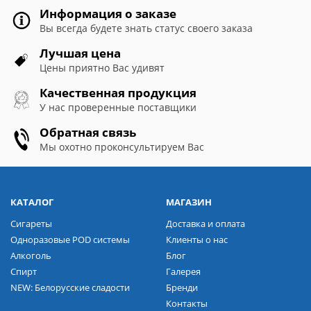
Информация о заказе
Вы всегда будете знать статус своего заказа
Лучшая цена
Цены приятно Вас удивят
Качественная продукция
У нас проверенные поставщики
Обратная связь
Мы охотно проконсультируем Вас
КАТАЛОГ
МАГАЗИН
Сигареты
Доставка и оплата
Одноразовые POD системы
Клиенты о нас
Алкоголь
Блог
Спирт
Галерея
NEW: Белорусские сладости
Бренди
Контакты