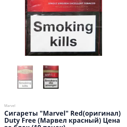
Marvel
Сигареты "Marvel" Red(оригинал)
Duty Free (Марвел красный) Цена