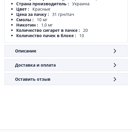
Страна производитель
Украина
Цвет
Красные
Цена за пачку
31 грн/пач
Смолы
10 мг
Никотин
1,0 мг
Количество сигарет в пачке
20
Количество пачек в блоке
10
Описание
Доставка и оплата
Оставить отзыв