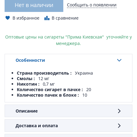
Нет в наличии
Сообщить о появлении
В избранное
В сравнение
Оптовые цены на сигареты "Прима Киевская" уточняйте у
менеджера.
Особенности
Страна производитель
Украина
Смолы
12 мг
Никотин
0,7 мг
Количество сигарет в пачке
20
Количество пачек в блоке
10
Описание
Доставка и оплата