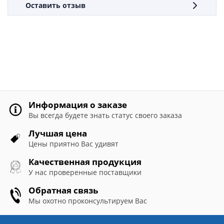
Оставить отзыв
Информация о заказе
Вы всегда будете знать статус своего заказа
Лучшая цена
Цены приятно Вас удивят
Качественная продукция
У нас проверенные поставщики
Обратная связь
Мы охотно проконсультируем Вас