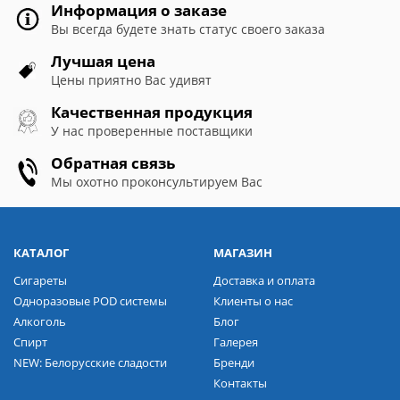
Информация о заказе
Вы всегда будете знать статус своего заказа
Лучшая цена
Цены приятно Вас удивят
Качественная продукция
У нас проверенные поставщики
Обратная связь
Мы охотно проконсультируем Вас
КАТАЛОГ
МАГАЗИН
Сигареты
Доставка и оплата
Одноразовые POD системы
Клиенты о нас
Алкоголь
Блог
Спирт
Галерея
NEW: Белорусские сладости
Бренди
Контакты