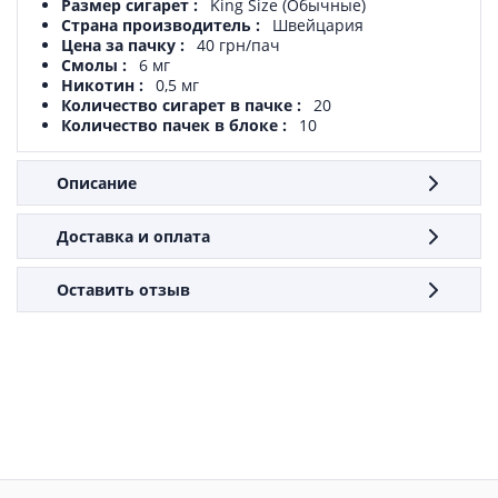
Размер сигарет
King Size (Обычные)
Страна производитель
Швейцария
Цена за пачку
40 грн/пач
Смолы
6 мг
Никотин
0,5 мг
Количество сигарет в пачке
20
Количество пачек в блоке
10
Описание
Доставка и оплата
Оставить отзыв