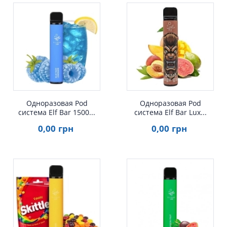
Одноразовая Pod
Одноразовая Pod
система Elf Bar 1500...
система Elf Bar Lux...
0
,00
грн
0
,00
грн