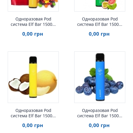
Одноразовая Pod
Одноразовая Pod
система Elf Bar 1500...
система Elf Bar 1500...
0
,00
грн
0
,00
грн
Одноразовая Pod
Одноразовая Pod
система Elf Bar 1500...
система Elf Bar 1500...
0
,00
грн
0
,00
грн