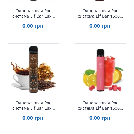
Одноразовая Pod
Одноразовая Pod
система Elf Bar Lux...
система Elf Bar 1500...
0
,00
грн
0
,00
грн
Одноразовая Pod
Одноразовая Pod
система Elf Bar Lux...
система Elf Bar 1500...
0
,00
грн
0
,00
грн