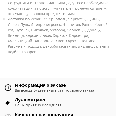
Сотрудники интернет-магазина дадут все необходимые
консультации и помогут купить электронную сигарету,
отвечающую вашим предпочтениям.
Доставка по Украине:Тернополь, Черкассы, Суммы,
Львов, Луцк, Днепропетровск, Чернигов, Ровно, Кривой
Рог, Луганск, Николаев, Ужгород, Черновцы, Донецк,
Винница, Херсон, Львов, Харьков, Кировоград,
Хмельницкий, Запорожье, Киев, Одесса, Полтава.
Разумный подход к ценообразованию, индивидуальный
подбор товаров.
Информация о заказе
Вы всегда будете знать статус своего заказа
Лучшая цена
Цены приятно Вас удивят
Качественная продукция