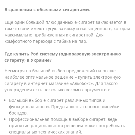
В сравнении с обычными сигаретами.
Ещё один большой плюс данных е-сигарет заключается в
том что они имеют тугую затяжку и насыщенность, которая
максимально приближенная к сигаретной. Для
комфортного перехода с табака на пар.
Где купить Pod систему (одноразовую электронную
сигарету) в Украине?
Несмотря на большой выбор предложений на рынке,
наиболее оптимальное решение – купить электронную
сигарету в интернет-магазине «Алкобокс». Для такого
утверждения есть несколько весомых аргументов:
Большой выбор е-сигарет различных типов и
функциональности. Представлены топовые линейки
брендов.
Профессиональная помощь в выборе сигарет, ведь
принятие рационального решения может потребовать
специальных технических знаний.