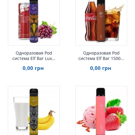
Одноразовая Pod
Одноразовая Pod
система Elf Bar Lux...
система Elf Bar 1500...
0
,00
грн
0
,00
грн