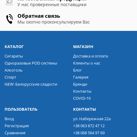
У нас проверенные поставщики
Обратная связь
Мы охотно проконсультируем Вас
КАТАЛОГ
МАГАЗИН
Сигареты
Доставка и оплата
Одноразовые POD системы
Клиенты о нас
Алкоголь
Блог
Спирт
Галерея
NEW: Белорусские сладости
Бренди
Контакты
COVID-19
ПОЛЬЗОВАТЕЛЬ
КОНТАКТЫ
Вход
ул. Набережная 22а
Регистрация
+38 063 872 47 12
Сравнения
+38 068 564 97 69