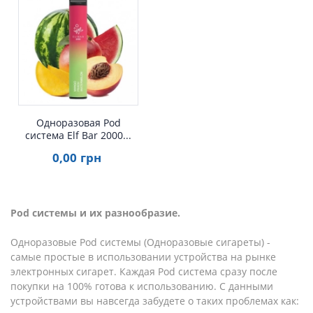
Одноразовая Pod
система Elf Bar 2000...
0
,00
грн
Pod системы и их разнообразие.
Одноразовые Pod системы (Одноразовые сигареты) -
самые простые в использовании устройства на рынке
электронных сигарет. Каждая Pod система сразу после
покупки на 100% готова к использованию. С данными
устройствами вы навсегда забудете о таких проблемах как: