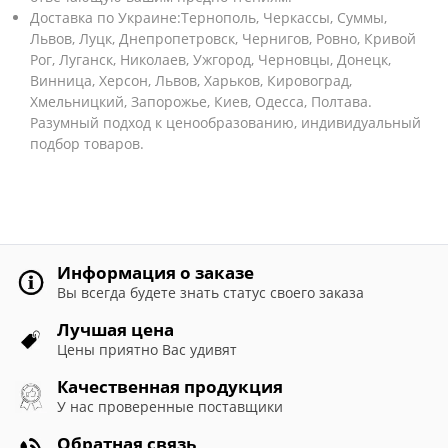
Доставка по Украине:Тернополь, Черкассы, Суммы,
Львов, Луцк, Днепропетровск, Чернигов, Ровно, Кривой
Рог, Луганск, Николаев, Ужгород, Черновцы, Донецк,
Винница, Херсон, Львов, Харьков, Кировоград,
Хмельницкий, Запорожье, Киев, Одесса, Полтава.
Разумный подход к ценообразованию, индивидуальный
подбор товаров.
Информация о заказе
Вы всегда будете знать статус своего заказа
Лучшая цена
Цены приятно Вас удивят
Качественная продукция
У нас проверенные поставщики
Обратная связь