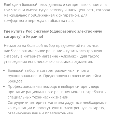
Ещё один большой плюс данных е-сигарет заключается в
том что они имеют тугую затяжку и насыщенность, которая
максимально приближенная к сигаретной. Для
комфортного перехода с табака на пар.
Где купить Pod систему (одноразовую электронную
сигарету) в Украине?
Несмотря на большой выбор предложений на рынке,
наиболее оптимальное решение – купить электронную
сигарету в интернет-магазине «Алкобокс». Для такого
утверждения есть несколько весомых аргументов:
Большой выбор е-сигарет различных типов и
функциональности. Представлены топовые линейки
брендов.
Профессиональная помощь в выборе сигарет, ведь
принятие рационального решения может потребовать
специальных технических знаний.
Сотрудники интернет-магазина дадут все необходимые
консультации и помогут купить электронную сигарету,
отвечающую вашим предпочтениям.