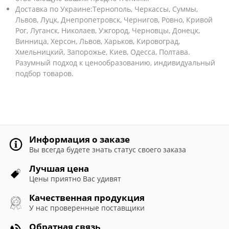
Доставка по Украине:Тернополь, Черкассы, Суммы,
Львов, Луцк, Днепропетровск, Чернигов, Ровно, Кривой
Рог, Луганск, Николаев, Ужгород, Черновцы, Донецк,
Винница, Херсон, Львов, Харьков, Кировоград,
Хмельницкий, Запорожье, Киев, Одесса, Полтава.
Разумный подход к ценообразованию, индивидуальный
подбор товаров.
Информация о заказе
Вы всегда будете знать статус своего заказа
Лучшая цена
Цены приятно Вас удивят
Качественная продукция
У нас проверенные поставщики
Обратная связь