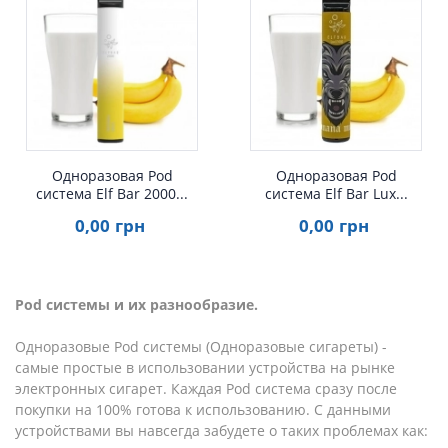
Одноразовая Pod
Одноразовая Pod
система Elf Bar 2000...
система Elf Bar Lux...
0
,00
грн
0
,00
грн
Pod системы и их разнообразие.
Одноразовые Pod системы (Одноразовые сигареты) -
самые простые в использовании устройства на рынке
электронных сигарет. Каждая Pod система сразу после
покупки на 100% готова к использованию. С данными
устройствами вы навсегда забудете о таких проблемах как: