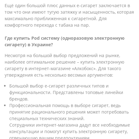
Ещё один большой плюс данных е-сигарет заключается в
том что они имеют тугую затяжку и насыщенность, которая
максимально приближенная к сигаретной. Для
комфортного перехода с табака на пар.
Где купить Pod систему (одноразовую электронную
сигарету) в Украине?
Несмотря на большой выбор предложений на рынке,
наиболее оптимальное решение – купить электронную
сигарету в интернет-магазине «Алкобокс». Для такого
утверждения есть несколько весомых аргументов:
Большой выбор е-сигарет различных типов и
функциональности. Представлены топовые линейки
брендов.
Профессиональная помощь в выборе сигарет, ведь
принятие рационального решения может потребовать
специальных технических знаний.
Сотрудники интернет-магазина дадут все необходимые
консультации и помогут купить электронную сигарету,
отвечающую вашим предпочтениям.