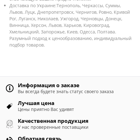
Доставка по Украине:Тернополь, Черкассы, Суммы,
Львов, Луцк, Днепропетровск, Чернигов, Ровно, Кривой
Рог, Луганск, Николаев, Ужгород, Черновцы, Донецк,
Винница, Херсон, Львов, Харьков, Кировоград,
Хмельницкий, Запорожье, Киев, Одесса, Полтава.
Разумный подход к ценообразованию, индивидуальный
подбор товаров.
Информация о заказе
Вы всегда будете знать статус своего заказа
Лучшая цена
Цены приятно Вас удивят
Качественная продукция
У нас проверенные поставщики
Обратная связь